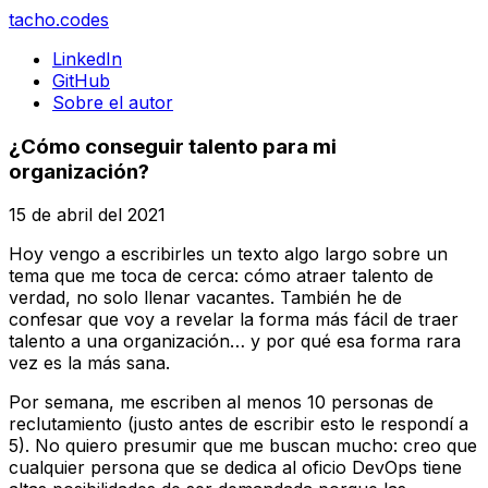
tacho
.codes
LinkedIn
GitHub
Sobre el autor
¿Cómo conseguir talento para mi
organización?
15 de abril del 2021
Hoy vengo a escribirles un texto algo largo sobre un
tema que me toca de cerca: cómo atraer talento de
verdad, no solo llenar vacantes. También he de
confesar que voy a revelar la forma más fácil de traer
talento a una organización… y por qué esa forma rara
vez es la más sana.
Por semana, me escriben al menos 10 personas de
reclutamiento (justo antes de escribir esto le respondí a
5). No quiero presumir que me buscan mucho: creo que
cualquier persona que se dedica al oficio DevOps tiene